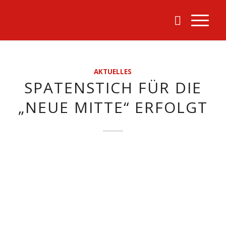
AKTUELLES
SPATENSTICH FÜR DIE
„NEUE MITTE“ ERFOLGT