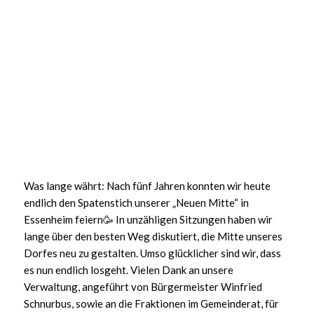
Was lange währt: Nach fünf Jahren konnten wir heute
endlich den Spatenstich unserer „Neuen Mitte“ in
Essenheim feiern🥳 In unzähligen Sitzungen haben wir
lange über den besten Weg diskutiert, die Mitte unseres
Dorfes neu zu gestalten. Umso glücklicher sind wir, dass
es nun endlich losgeht. Vielen Dank an unsere
Verwaltung, angeführt von Bürgermeister Winfried
Schnurbus, sowie an die Fraktionen im Gemeinderat, für