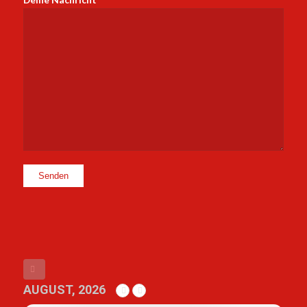
AUGUST, 2026