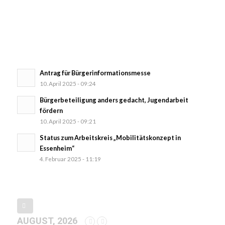
Antrag für Bürgerinformationsmesse
10. April 2025 - 09:24
Bürgerbeteiligung anders gedacht, Jugendarbeit
fördern
10. April 2025 - 09:21
Status zum Arbeitskreis „Mobilitätskonzept in
Essenheim“
4. Februar 2025 - 11:19
AUGUST, 2026