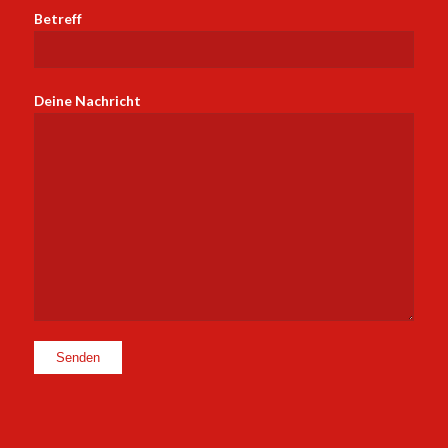
Betreff
Deine Nachricht