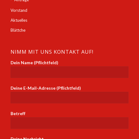
Vorstand
Aktuelles
Blättche
NIMM MIT UNS KONTAKT AUF!
Dein Name (Pflichtfeld)
Deine E-Mail-Adresse (Pflichtfeld)
Betreff
Deine Nachricht