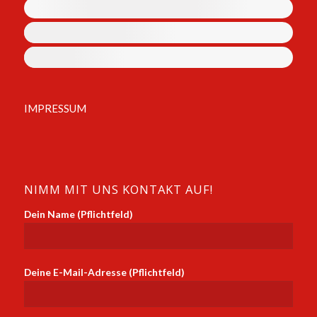
IMPRESSUM
NIMM MIT UNS KONTAKT AUF!
Dein Name (Pflichtfeld)
Deine E-Mail-Adresse (Pflichtfeld)