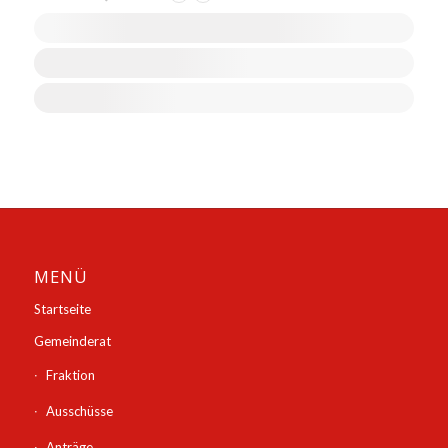
MENÜ
Startseite
Gemeinderat
Fraktion
Ausschüsse
Anträge