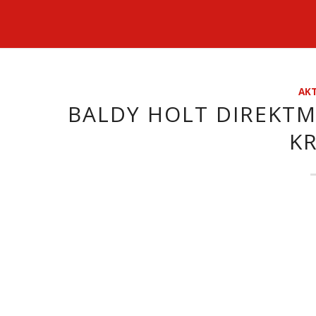
AKT
BALDY HOLT DIREKTM
K