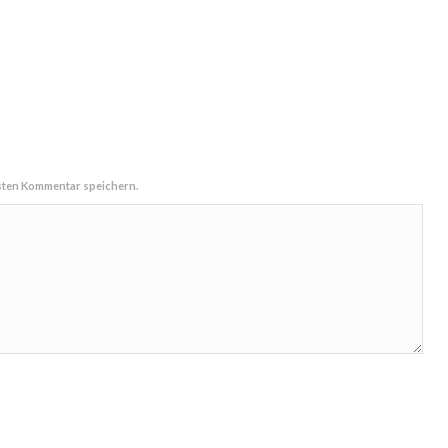
sten Kommentar speichern.