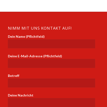
NIMM MIT UNS KONTAKT AUF!
Dein Name (Pflichtfeld)
Deine E-Mail-Adresse (Pflichtfeld)
Betreff
Deine Nachricht