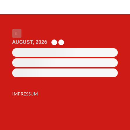
AUGUST, 2026
IMPRESSUM