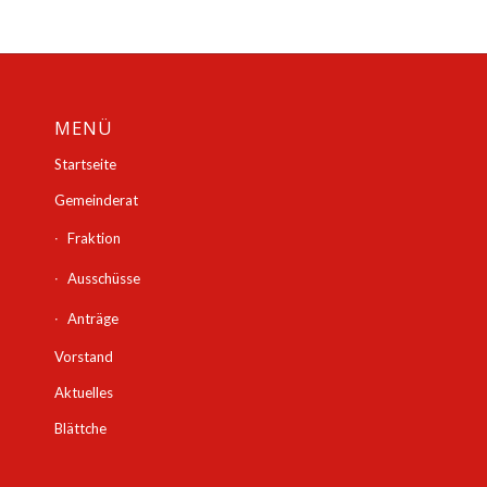
MENÜ
Startseite
Gemeinderat
Fraktion
Ausschüsse
Anträge
Vorstand
Aktuelles
Blättche